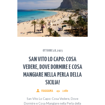
OTTOBRE 18, 2025
SAN VITO LO CAPO: COSA
VEDERE, DOVE DORMIRE E COSA
MANGIARE NELLA PERLA DELLA
SICILIA!
VIAGGIAMA
1080
San Vito Lo Capo: Cosa Vedere, Dove
Dormire e Cosa Mangiare nella Perla della