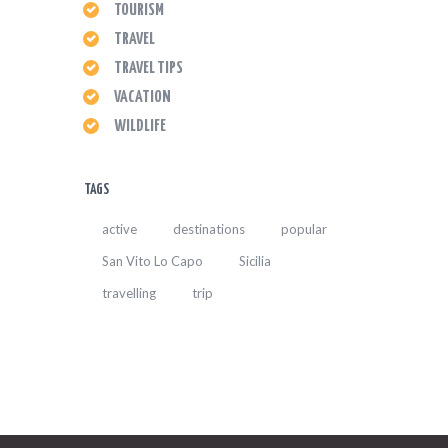
TOURISM
TRAVEL
TRAVEL TIPS
VACATION
WILDLIFE
TAGS
active
destinations
popular
San Vito Lo Capo
Sicilia
travelling
trip