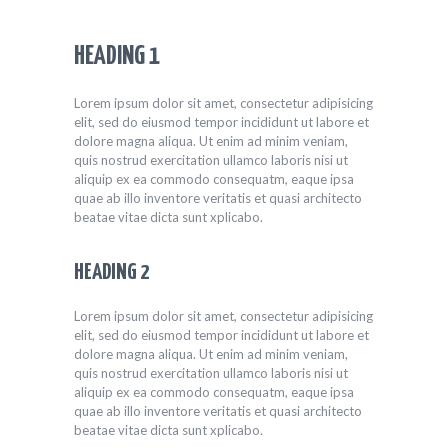
HEADING 1
Lorem ipsum dolor sit amet, consectetur adipisicing
elit, sed do eiusmod tempor incididunt ut labore et
dolore magna aliqua. Ut enim ad minim veniam,
quis nostrud exercitation ullamco laboris nisi ut
aliquip ex ea commodo consequatm, eaque ipsa
quae ab illo inventore veritatis et quasi architecto
beatae vitae dicta sunt xplicabo.
HEADING 2
Lorem ipsum dolor sit amet, consectetur adipisicing
elit, sed do eiusmod tempor incididunt ut labore et
dolore magna aliqua. Ut enim ad minim veniam,
quis nostrud exercitation ullamco laboris nisi ut
aliquip ex ea commodo consequatm, eaque ipsa
quae ab illo inventore veritatis et quasi architecto
beatae vitae dicta sunt xplicabo.