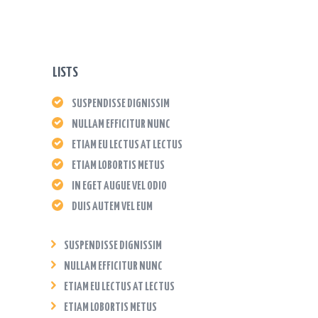
LISTS
SUSPENDISSE DIGNISSIM
NULLAM EFFICITUR NUNC
ETIAM EU LECTUS AT LECTUS
ETIAM LOBORTIS METUS
IN EGET AUGUE VEL ODIO
DUIS AUTEM VEL EUM
SUSPENDISSE DIGNISSIM
NULLAM EFFICITUR NUNC
ETIAM EU LECTUS AT LECTUS
ETIAM LOBORTIS METUS