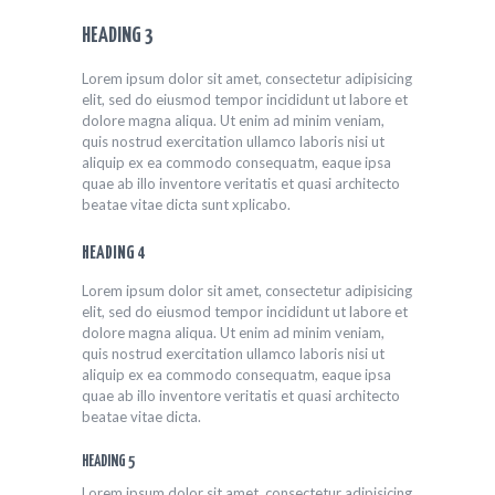
HEADING 3
Lorem ipsum dolor sit amet, consectetur adipisicing
elit, sed do eiusmod tempor incididunt ut labore et
dolore magna aliqua. Ut enim ad minim veniam,
quis nostrud exercitation ullamco laboris nisi ut
aliquip ex ea commodo consequatm, eaque ipsa
quae ab illo inventore veritatis et quasi architecto
beatae vitae dicta sunt xplicabo.
HEADING 4
Lorem ipsum dolor sit amet, consectetur adipisicing
elit, sed do eiusmod tempor incididunt ut labore et
dolore magna aliqua. Ut enim ad minim veniam,
quis nostrud exercitation ullamco laboris nisi ut
aliquip ex ea commodo consequatm, eaque ipsa
quae ab illo inventore veritatis et quasi architecto
beatae vitae dicta.
HEADING 5
Lorem ipsum dolor sit amet, consectetur adipisicing