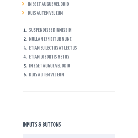
IN EGET AUGUE VEL ODIO
DUIS AUTEM VEL EUM
SUSPENDISSE DIGNISSIM
NULLAM EFFICITUR NUNC
ETIAM EU LECTUS AT LECTUS
ETIAM LOBORTIS METUS
IN EGET AUGUE VEL ODIO
DUIS AUTEM VEL EUM
INPUTS & BUTTONS