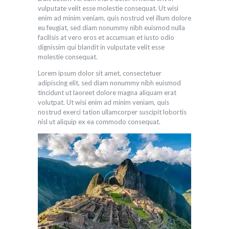
vulputate velit esse molestie consequat. Ut wisi
enim ad minim veniam, quis nostrud vel illum dolore
eu feugiat, sed diam nonummy nibh euismod nulla
facilisis at vero eros et accumsan et iusto odio
dignissim qui blandit in vulputate velit esse
molestie consequat.
Lorem ipsum dolor sit amet, consectetuer
adipiscing elit, sed diam nonummy nibh euismod
tincidunt ut laoreet dolore magna aliquam erat
volutpat. Ut wisi enim ad minim veniam, quis
nostrud exerci tation ullamcorper suscipit lobortis
nisl ut aliquip ex ea commodo consequat.