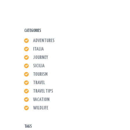
CATEGORIES
ADVENTURES
ITALIA
JOURNEY
SICILIA
TOURISM
TRAVEL
TRAVEL TIPS
VACATION
WILDLIFE
TAGS