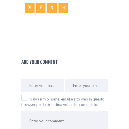
ADD YOUR COMMENT
Salva il mio nome, email e sito web in questo
browser per la prossima volta che commento.