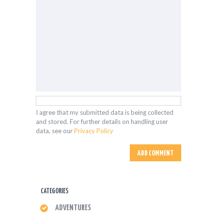
I agree that my submitted data is being collected
and stored. For further details on handling user
data, see our
Privacy Policy
CATEGORIES
ADVENTURES