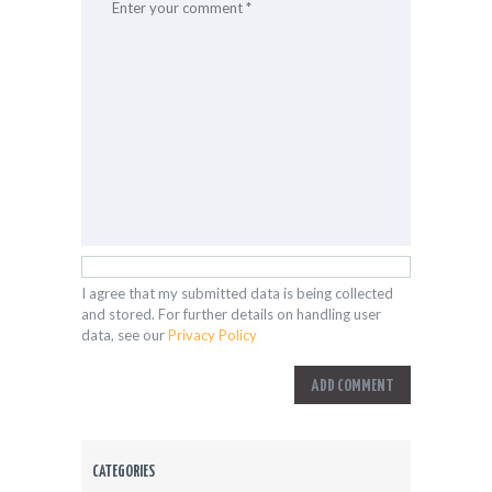
I agree that my submitted data is being collected
and stored. For further details on handling user
data, see our
Privacy Policy
CATEGORIES