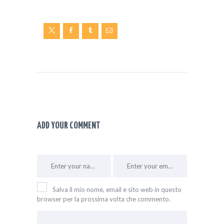
ADD YOUR COMMENT
Salva il mio nome, email e sito web in questo
browser per la prossima volta che commento.