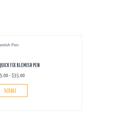
UICK FIX BLEMISH PEN
5.00
-
$
35.00
SCEGLI