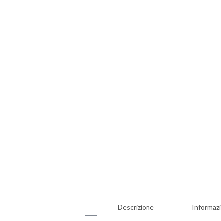
Descrizione
Informazi